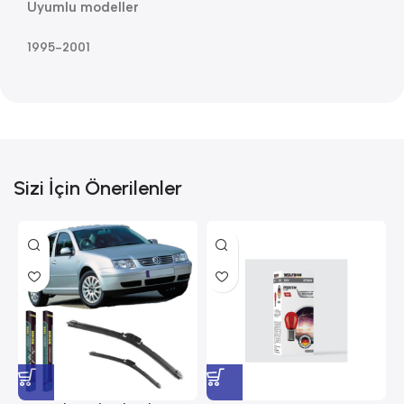
Uyumlu modeller
1995-2001
Sizi İçin Önerilenler