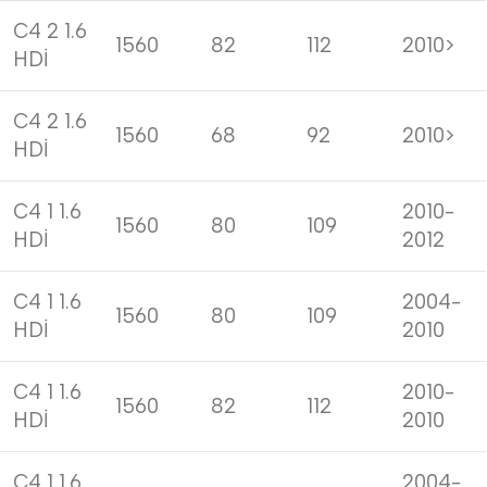
C4 2 1.6
1560
82
112
2010>
HDİ
C4 2 1.6
1560
68
92
2010>
HDİ
C4 1 1.6
2010-
1560
80
109
HDİ
2012
C4 1 1.6
2004-
1560
80
109
HDİ
2010
C4 1 1.6
2010-
1560
82
112
HDİ
2010
C4 1 1.6
2004-