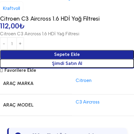
Kraftvoll
Citroen C3 Aircross 1.6 HDİ Yağ Filtresi
112,00
₺
Citroen C3 Aircross 1.6 HDİ Yağ Filtresi
Sepete Ekle
Şimdi Satın Al
Favorilere Ekle
Citroen
ARAÇ MARKA
C3 Aircross
ARAÇ MODEL