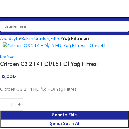
Ana Sayfa
Bakım Ürünleri
Filtre
Yağ Filtreleri
Kraftvoll
Citroen C3 2 1.4 HDİ/1.6 HDİ Yağ Filtresi
112,00
₺
Citroen C3 2 1.4 HDİ/1.6 HDİ Yağ Filtresi
Sepete Ekle
Şimdi Satın Al