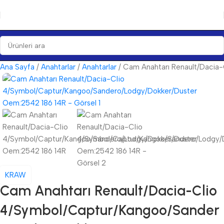
Ana Sayfa
Anahtarlar
Anahtarlar
Cam Anahtarı Renault/Dacia
KRAW
Cam Anahtarı Renault/Dacia-Clio
4/Symbol/Captur/Kangoo/Sander