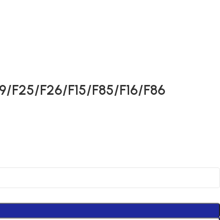
9/F25/F26/F15/F85/F16/F86