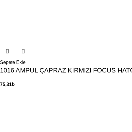
Sepete Ekle
1016 AMPUL ÇAPRAZ KIRMIZI FOCUS HA
75,31
₺