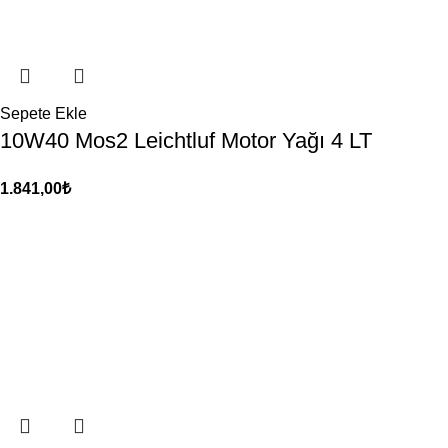
Sepete Ekle
10W40 Mos2 Leichtluf Motor Yağı 4 LT
1.841,00
₺