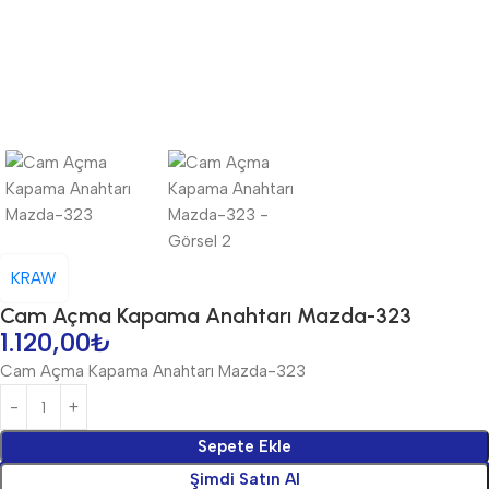
KRAW
Cam Açma Kapama Anahtarı Mazda-323
1.120,00
₺
Cam Açma Kapama Anahtarı Mazda-323
Sepete Ekle
Şimdi Satın Al