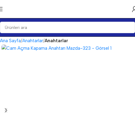
Ana Sayfa
Anahtarlar
Anahtarlar