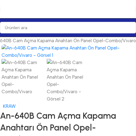
640B Cam Açma Kapama Anahtarı Ön Panel Opel-Combo/Vivaro
KRAW
An-640B Cam Açma Kapama
Anahtarı Ön Panel Opel-