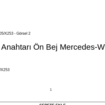
Anahtarı Ön Bej Mercedes-
/X253