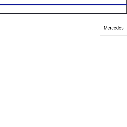
Mercedes