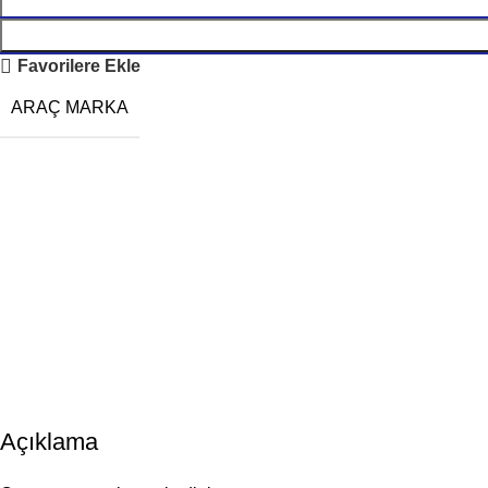
Favorilere Ekle
ARAÇ MARKA
Açıklama