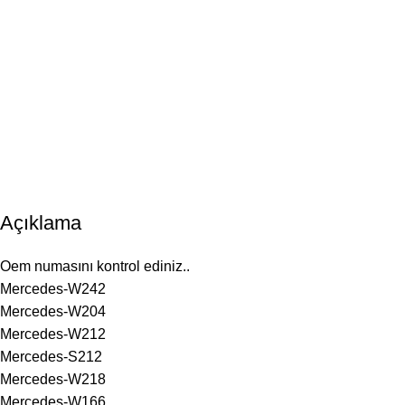
Açıklama
Oem numasını kontrol ediniz..
Mercedes-W242
Mercedes-W204
Mercedes-W212
Mercedes-S212
Mercedes-W218
Mercedes-W166