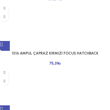
1016 AMPUL ÇAPRAZ KIRMIZI FOCUS HATCHBACK
75,31
₺