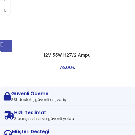
12V 55W H27/2 Ampul
76,00
₺
Güvenli Ödeme
SSL destekli, güvenli alışveriş
Hızlı Teslimat
Siparişiniz hızlı ve güvenli yolda
Müşteri Desteği