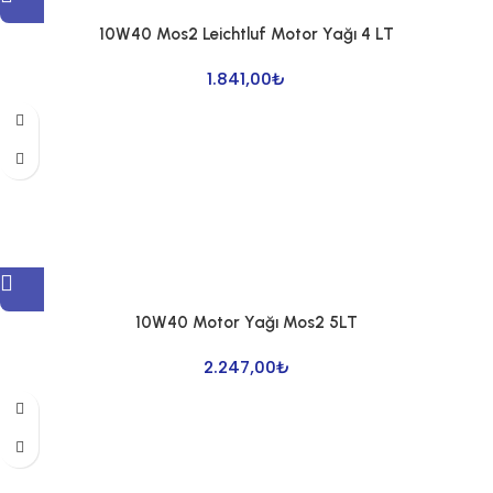
10W40 Mos2 Leichtluf Motor Yağı 4 LT
1.841,00
₺
10W40 Motor Yağı Mos2 5LT
2.247,00
₺