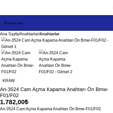
Ana Sayfa
Anahtarlar
Anahtarlar
KRAW
An-3524 Cam Açma Kapama Anahtarı Ön Bmw-
F01/F02
1.782,00
₺
An-3524 Cam Açma Kapama Anahtarı Ön Bmw-F01/F02