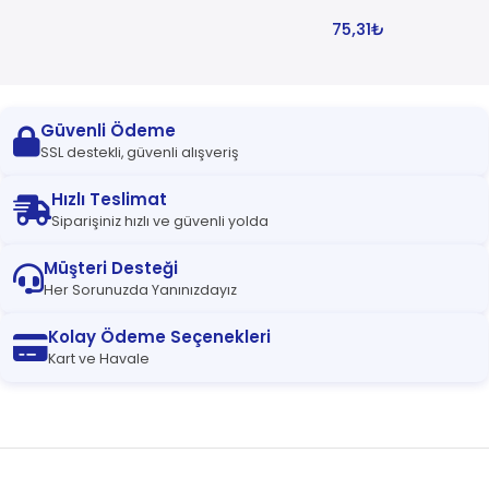
75,31
₺
Güvenli Ödeme
SSL destekli, güvenli alışveriş
Hızlı Teslimat
Siparişiniz hızlı ve güvenli yolda
Müşteri Desteği
Her Sorunuzda Yanınızdayız
Kolay Ödeme Seçenekleri
Kart ve Havale