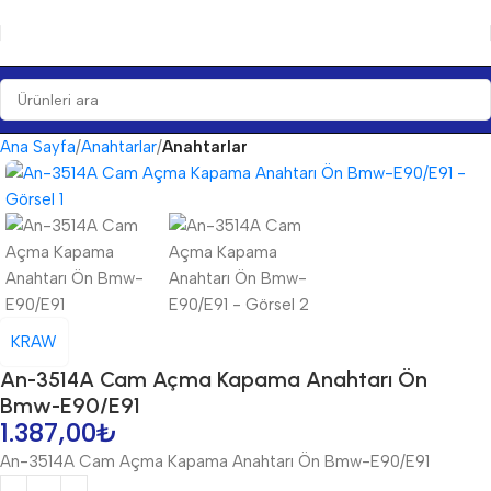
Ana Sayfa
Anahtarlar
Anahtarlar
KRAW
An-3514A Cam Açma Kapama Anahtarı Ön
Bmw-E90/E91
1.387,00
₺
An-3514A Cam Açma Kapama Anahtarı Ön Bmw-E90/E91