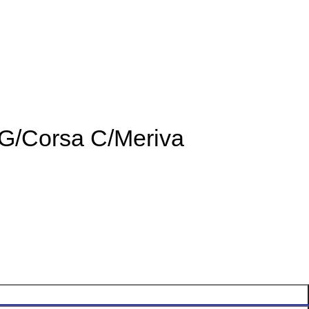
 G/Corsa C/Meriva