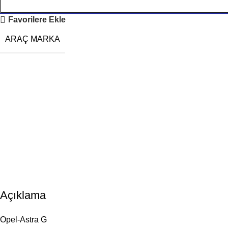
Favorilere Ekle
ARAÇ MARKA
Açıklama
Opel-Astra G