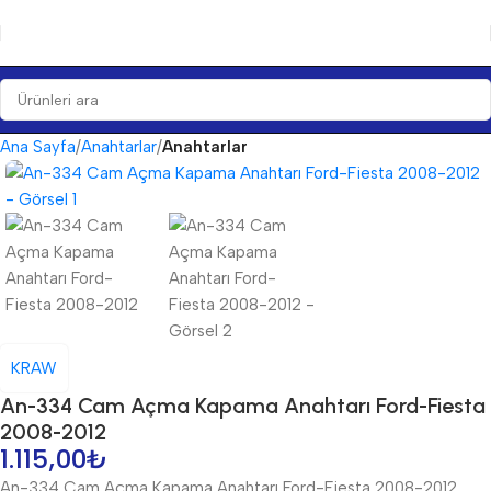
Ana Sayfa
Anahtarlar
Anahtarlar
KRAW
An-334 Cam Açma Kapama Anahtarı Ford-Fiesta
2008-2012
1.115,00
₺
An-334 Cam Açma Kapama Anahtarı Ford-Fiesta 2008-2012