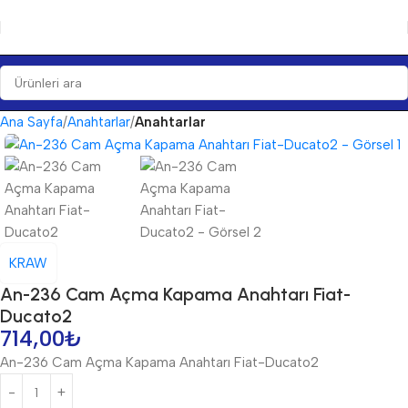
Ana Sayfa
Anahtarlar
Anahtarlar
KRAW
An-236 Cam Açma Kapama Anahtarı Fiat-
Ducato2
714,00
₺
An-236 Cam Açma Kapama Anahtarı Fiat-Ducato2