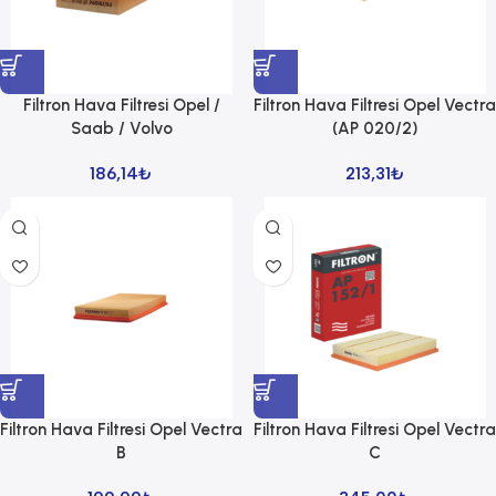
Filtron Hava Filtresi Opel /
Filtron Hava Filtresi Opel Vectra
Saab / Volvo
(AP 020/2)
186,14
₺
213,31
₺
Filtron Hava Filtresi Opel Vectra
Filtron Hava Filtresi Opel Vectra
B
C