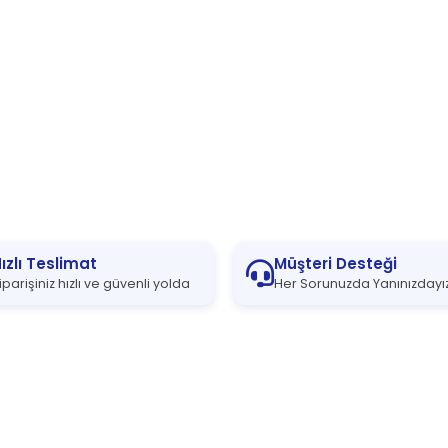
ızlı Teslimat
Müşteri Desteği
iparişiniz hızlı ve güvenli yolda
Her Sorunuzda Yanınızdayı