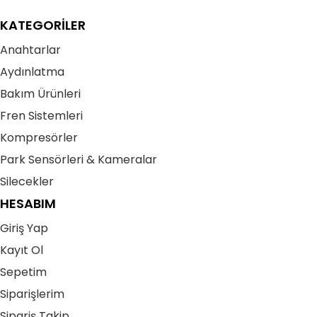
KATEGORİLER
Anahtarlar
Aydınlatma
Bakım Ürünleri
Fren Sistemleri
Kompresörler
Park Sensörleri & Kameralar
Silecekler
HESABIM
Giriş Yap
Kayıt Ol
Sepetim
Siparişlerim
Sipariş Takip