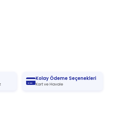
Kolay Ödeme Seçenekleri
z
Kart ve Havale