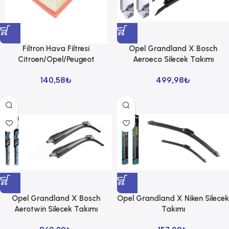
Filtron Hava Filtresi
Opel Grandland X Bosch
Citroen/Opel/Peugeot
Aeroeco Silecek Takımı
140,58
₺
499,98
₺
Opel Grandland X Bosch
Opel Grandland X Niken Silecek
Aerotwin Silecek Takımı
Takımı