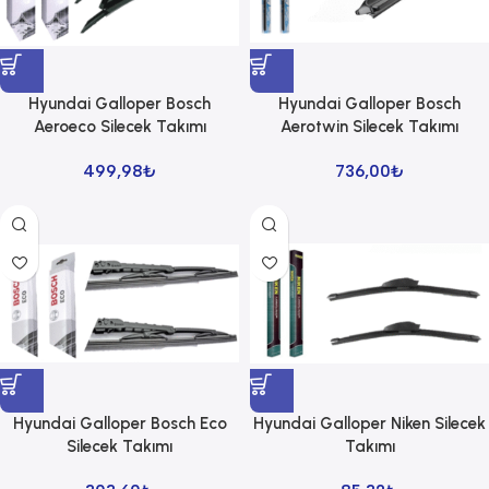
Hyundai Galloper Bosch
Hyundai Galloper Bosch
Aeroeco Silecek Takımı
Aerotwin Silecek Takımı
499,98
₺
736,00
₺
Hyundai Galloper Bosch Eco
Hyundai Galloper Niken Silecek
Silecek Takımı
Takımı