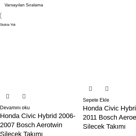
Stokta Yok
Sepete Ekle
Honda Civic Hybr
Devamını oku
Honda Civic Hybrid 2006-
2011 Bosch Aero
2007 Bosch Aerotwin
Silecek Takımı
Silecek Takımı