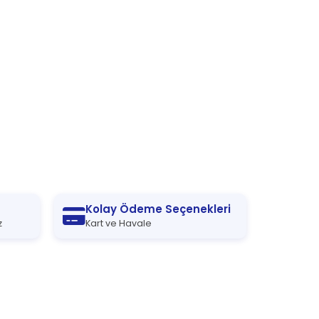
Kolay Ödeme Seçenekleri
z
Kart ve Havale