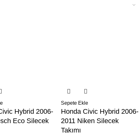
le
Sepete Ekle
ivic Hybrid 2006-
Honda Civic Hybrid 2006-
sch Eco Silecek
2011 Niken Silecek
Takımı