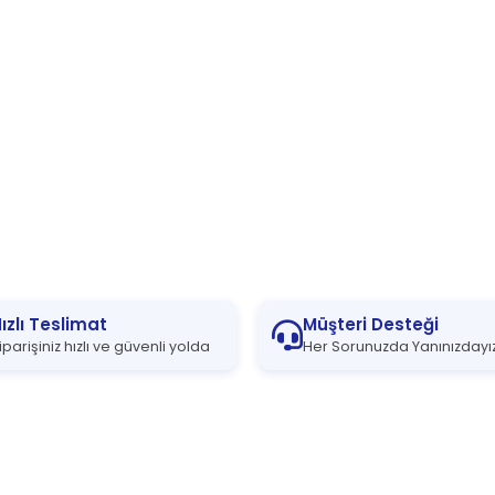
ızlı Teslimat
Müşteri Desteği
iparişiniz hızlı ve güvenli yolda
Her Sorunuzda Yanınızdayı