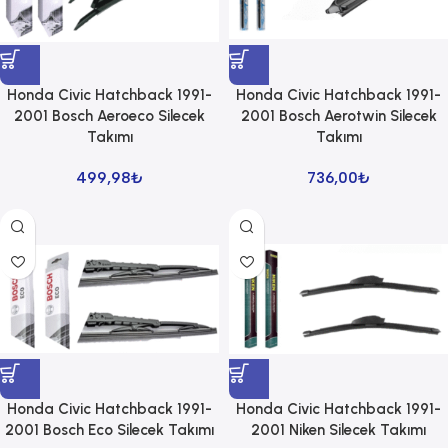
Honda Civic Hatchback 1991-
Honda Civic Hatchback 1991-
2001 Bosch Aeroeco Silecek
2001 Bosch Aerotwin Silecek
Takımı
Takımı
499,98
₺
736,00
₺
Honda Civic Hatchback 1991-
Honda Civic Hatchback 1991-
2001 Bosch Eco Silecek Takımı
2001 Niken Silecek Takımı