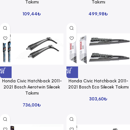
Takımı
Takımı
109,44
₺
499,98
₺
Honda Civic Hatchback 2011-
Honda Civic Hatchback 2011-
2021 Bosch Aerotwin Silecek
2021 Bosch Eco Silecek Takımı
Takımı
303,60
₺
736,00
₺