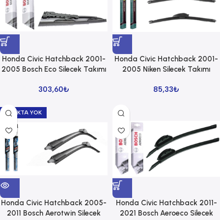
Honda Civic Hatchback 2001-
Honda Civic Hatchback 2001-
2005 Bosch Eco Silecek Takımı
2005 Niken Silecek Takımı
303,60
₺
85,33
₺
STOKTA YOK
Honda Civic Hatchback 2005-
Honda Civic Hatchback 2011-
2011 Bosch Aerotwin Silecek
2021 Bosch Aeroeco Silecek