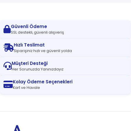
Güvenli Ödeme
SSL destekli, güvenli alışveriş
Hızlı Teslimat
Siparişiniz hızlı ve güvenli yolda
Müşteri Desteği
Her Sorunuzda Yanınızdayız
Kolay Ödeme Seçenekleri
Kart ve Havale