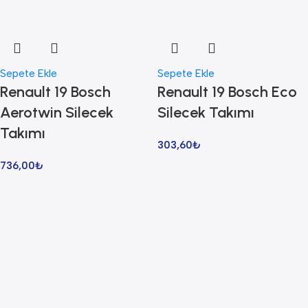
Sepete Ekle
Sepete Ekle
Renault 19 Bosch
Renault 19 Bosch Eco
Aerotwin Silecek
Silecek Takımı
Takımı
303,60
₺
736,00
₺