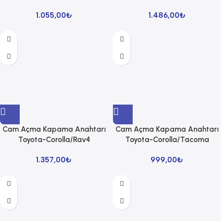
1.055,00
₺
1.486,00
₺
Cam Açma Kapama Anahtarı
Cam Açma Kapama Anahtarı
Toyota-Corolla/Rav4
Toyota-Corolla/Tacoma
1.357,00
₺
999,00
₺