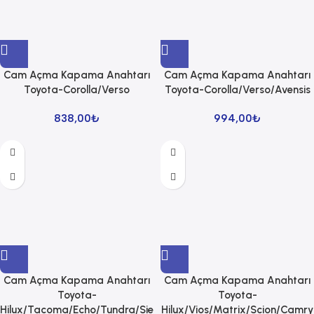
Cam Açma Kapama Anahtarı
Cam Açma Kapama Anahtarı
Toyota-Corolla/Verso
Toyota-Corolla/Verso/Avensis
838,00
₺
994,00
₺
Cam Açma Kapama Anahtarı
Cam Açma Kapama Anahtarı
Toyota-
Toyota-
Hilux/Tacoma/Echo/Tundra/Sie
Hilux/Vios/Matrix/Scion/Camry