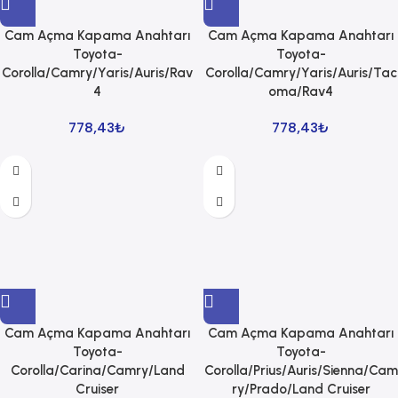
Cam Açma Kapama Anahtarı
Cam Açma Kapama Anahtarı
Toyota-
Toyota-
Corolla/Camry/Yaris/Auris/Rav
Corolla/Camry/Yaris/Auris/Tac
4
oma/Rav4
778,43
₺
778,43
₺
Cam Açma Kapama Anahtarı
Cam Açma Kapama Anahtarı
Toyota-
Toyota-
Corolla/Carina/Camry/Land
Corolla/Prius/Auris/Sienna/Cam
Cruiser
ry/Prado/Land Cruiser