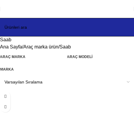
Saab
Ana Sayfa
Araç marka ürün
Saab
ARAÇ MARKA
ARAÇ MODELI
MARKA