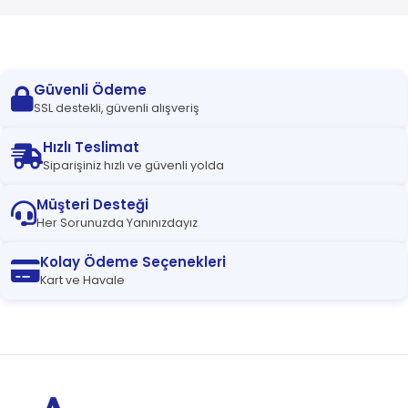
Güvenli Ödeme
SSL destekli, güvenli alışveriş
Hızlı Teslimat
Siparişiniz hızlı ve güvenli yolda
Müşteri Desteği
Her Sorunuzda Yanınızdayız
Kolay Ödeme Seçenekleri
Kart ve Havale